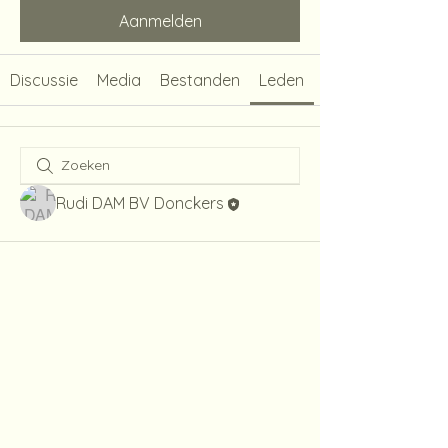
Aanmelden
Discussie
Media
Bestanden
Leden
Rudi DAM BV Donckers